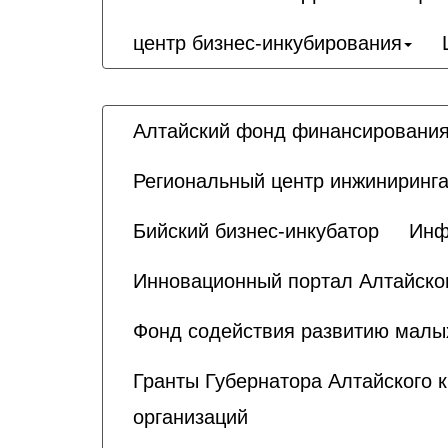
центр бизнес-инкубирования
Алтайский фонд финансирования
Региональный центр инжиниринга
Бийский бизнес-инкубатор
Инф
Инновационный портал Алтайског
Фонд содействия развитию малы
Гранты Губернатора Алтайского 
организаций