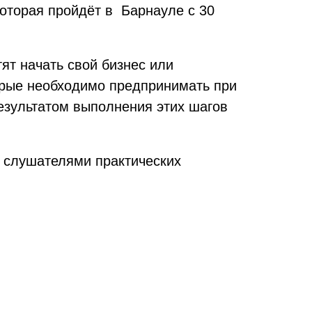
оторая пройдёт в Барнауле с 30
ят начать свой бизнес или
торые необходимо предпринимать при
езультатом выполнения этих шагов
 слушателями практических