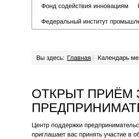
Фонд содействия инновациям
Федеральный институт промышле
Вы здесь:
Главная
Календарь ме
ОТКРЫТ ПРИЁМ 
ПРЕДПРИНИМАТЕ
Центр поддержки предпринимательст
приглашает вас принять участие в 