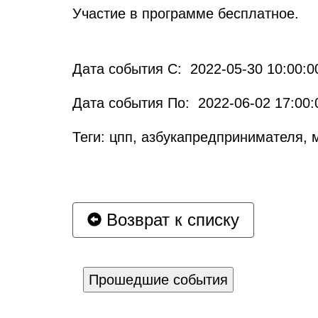
Участие в программе бесплатное.
Дата события С: 2022-05-30 10:00:0
Дата события По: 2022-06-02 17:00:
Теги: цпп, азбукапредпринимателя,
Возврат к списку
Прошедшие события