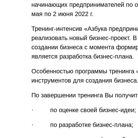
начинающих предпринимателей по об
мая по 2 июня 2022 г.
Тренинг-интенсив «Азбука предприн
реализовать новый бизнес-проект. 
создании бизнеса с момента формир
является разработка бизнес-плана.
Особенностью программы тренинга 
инструментов для создания бизнеса
По завершении тренинга Вы получит
· по оценке своей бизнес-идеи;
· по разработке бизнес-плана;