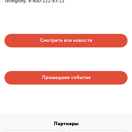
телефону: 8-800-222-83-22
Смотреть все новости
Прошедшие события
Партнеры