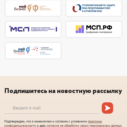
Подпишитесь на новостную рассылку
Подтверждаю, что я ознакомлен и согласен с условиями
политики
конфиденциальности
и даю
согласие на обработку своих персональных данных