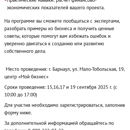
экономических показателей вашего проекта.
На программе вы сможете пообщаться с экспертами,
разобрать примеры из бизнеса и получить ценные
советы, которые помогут вам избежать ошибок и
уверенно двигаться к созданию или развитию
собственного дела.
Место проведения: г. Барнаул, ул. Мало-Тобольская, 19,
центр «Мой бизнес»
Сроки проведения: 15,16,17 и 19 сентября 2025 г. (с
10:00 до 17:00)
Для участия необходимо зарегистрироваться, заполнив
форму ниже.
За дополнительной информацией обращайтесь по