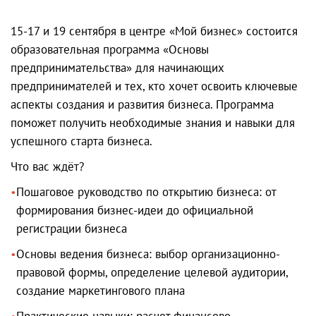
15-17 и 19 сентября в центре «Мой бизнес» состоится
образовательная программа «Основы
предпринимательства» для начинающих
предпринимателей и тех, кто хочет освоить ключевые
аспекты создания и развития бизнеса. Программа
поможет получить необходимые знания и навыки для
успешного старта бизнеса.
Что вас ждёт?
Пошаговое руководство по открытию бизнеса: от
формирования бизнес-идеи до официальной
регистрации бизнеса
Основы ведения бизнеса: выбор организационно-
правовой формы, определение целевой аудитории,
создание маркетингового плана
Практические навыки: расчет финансово-