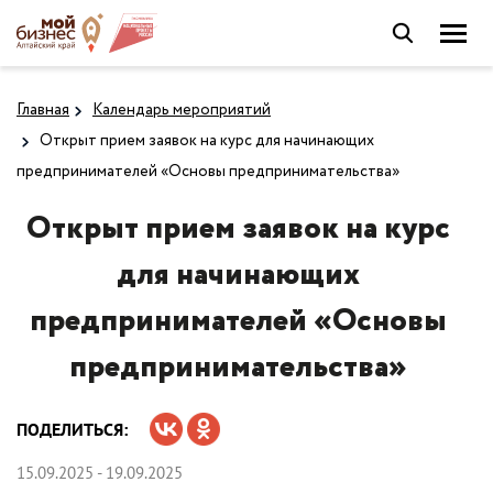
Главная
Календарь мероприятий
Открыт прием заявок на курс для начинающих
предпринимателей «Основы предпринимательства»
Открыт прием заявок на курс
для начинающих
предпринимателей «Основы
предпринимательства»
ПОДЕЛИТЬСЯ:
15.09.2025 - 19.09.2025