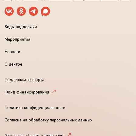
Виды поддержки
Мероприятия
Новости
О центре
Поддержка экспорта
Фонд финансирования
Политика конфиденциальности
Согласие на обработку персональных данных
Региональный центр инжиниринга