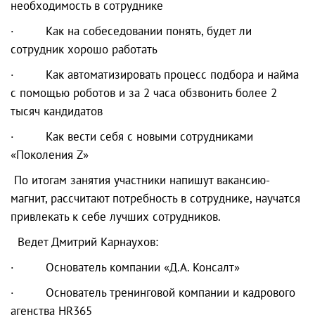
необходимость в сотруднике
· Как на собеседовании понять, будет ли
сотрудник хорошо работать
· Как автоматизировать процесс подбора и найма
с помощью роботов и за 2 часа обзвонить более 2
тысяч кандидатов
· Как вести себя с новыми сотрудниками
«Поколения Z»
По итогам занятия участники напишут вакансию-
магнит, рассчитают потребность в сотруднике, научатся
привлекать к себе лучших сотрудников.
Ведет Дмитрий Карнаухов:
· Основатель компании «Д.А. Консалт»
· Основатель тренинговой компании и кадрового
агенства HR365