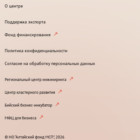
О центре
Поддержка экспорта
Фонд финансирования
Политика конфиденциальности
Согласие на обработку персональных данных
Региональный центр инжиниринга
Центр кластерного развития
Бийский бизнес-инкубатор
МФЦ для бизнеса
© НО “Алтайский фонд МСП”, 2026