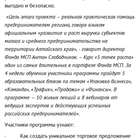
выгодно и безопасно.
«Цель этого проекта – реальная практическая помощь
предпринимателям региона, говоря языком
официальным «развитие и рост выручки субъектов
малого и среднего предпринимательства на
территории Алтайского края», - говорит директор
Фонда МСП Антон Слободчиков. – Курс «5 точек роста»
один из самых длительных в портфеле Фонда МСП. За
4 недели обучения участники программы пройдут 5
образовательных блоков по темам «Упаковка бизнеса»,
«Команда», «Трафик», «Продажи» и «Финансы». В
программе — 10 живых лекций и 8 вебинаров от
ведущих экспертов и действующих успешных
российских предпринимателей».
Участники программы узнают:
· Как создать уникальное торговое предложение