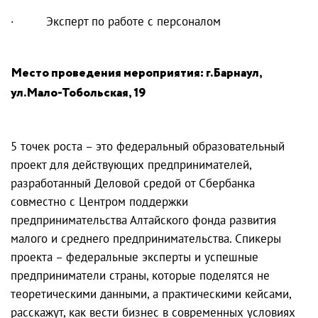
· Эксперт по работе с персоналом
Место проведения мероприятия: г.Барнаул,
ул.Мало-Тобольская, 19
5 точек роста – это федеральный образовательный
проект для действующих предпринимателей,
разработанный Деловой средой от Сбербанка
совместно с Центром поддержки
предпринимательства Алтайского фонда развития
малого и среднего предпринимательства. Спикеры
проекта – федеральные эксперты и успешные
предприниматели страны, которые поделятся не
теоретическими данными, а практическими кейсами,
расскажут, как вести бизнес в современных условиях