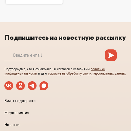
Подпишитесь на новостную рассылку
Подтверждаю, что я ознакомлен и согласен с условиями
политики
конфиденциальности
и даю
согласие на обработку своих персональных данных
Виды поддержки
Мероприятия
Новости