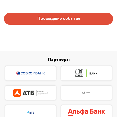
Прошедшие события
Партнеры