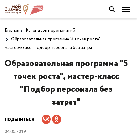
Главная
Календарь мероприятий
Образовательная программа "5 точек роста",
мастер-класс "Подбор персонала без затрат"
Образовательная программа "5
точек роста", мастер-класс
"Подбор персонала без
затрат"
ПОДЕЛИТЬСЯ:
04.06.2019