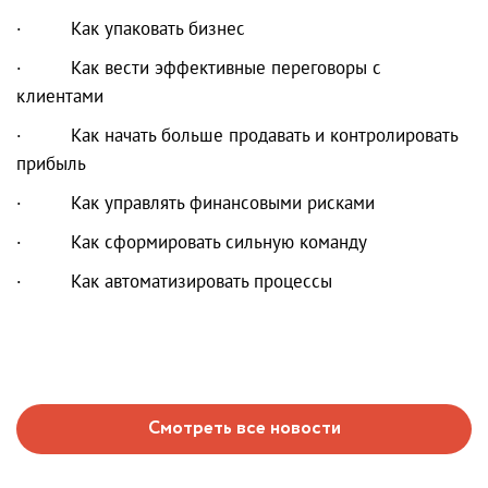
· Как упаковать бизнес
· Как вести эффективные переговоры с
клиентами
· Как начать больше продавать и контролировать
прибыль
· Как управлять финансовыми рисками
· Как сформировать сильную команду
· Как автоматизировать процессы
Смотреть все новости