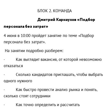
БЛОК 2. КОМАНДА
Д
митрий Карнаухов «Подбор
персонала без затрат»
4 июня в 10:00 пройдет занятие по теме «Подбор
персонала без затрат».
На занятии подробно разберем:
· Как выглядит вакансия, от которой невозможно
отказаться
· Сколько кандидатов приглашать, чтобы выбрать
одного нужного
· Как быстро провести анализ рынка и понять,
сколько стоят сотрудники
· Как точно определить и рассчитать