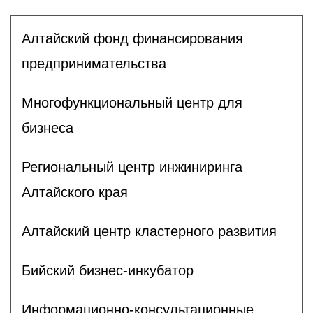
Алтайский фонд финансирования
предпринимательства
Многофункциональный центр для
бизнеса
Региональный центр инжиниринга
Алтайского края
Алтайский центр кластерного развития
Бийский бизнес-инкубатор
Информационно-консультационные