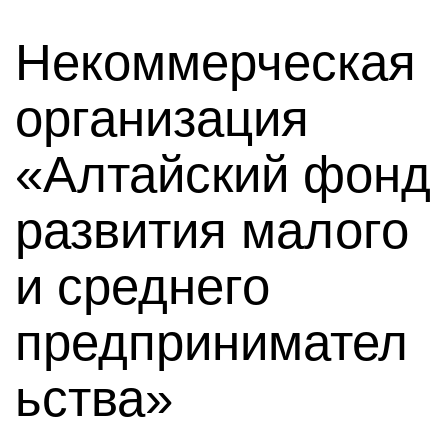
Некоммерческая
организация
«Алтайский фонд
развития малого
и среднего
предпринимател
ьства»