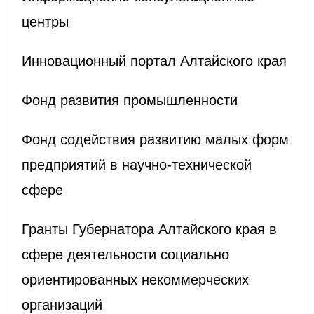
центры
Инновационный портал Алтайского края
Фонд развития промышленности
Фонд содействия развитию малых форм
предприятий в научно-технической
сфере
Гранты Губернатора Алтайского края в
сфере деятельности социально
ориентированных некоммерческих
организаций