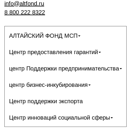
info@altfond.ru
8 800 222 8322
АЛТАЙСКИЙ ФОНД МСП
Центр предоставления гарантий
центр Поддержки предпринимательства
центр бизнес-инкубирования
Центр поддержки экспорта
Центр инноваций социальной сферы