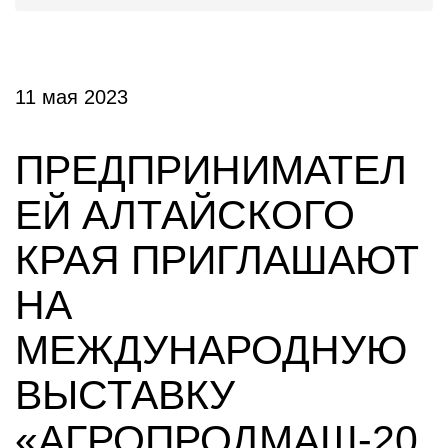
11 мая 2023
ПРЕДПРИНИМАТЕЛ
ЕЙ АЛТАЙСКОГО
КРАЯ ПРИГЛАШАЮТ
НА
МЕЖДУНАРОДНУЮ
ВЫСТАВКУ
«АГРОПРОДМАШ-20