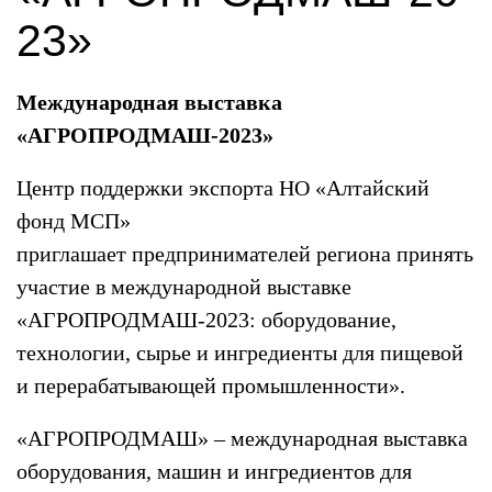
23»
Международная выставка
«АГРОПРОДМАШ-2023»
Центр поддержки экспорта НО «Алтайский
фонд МСП»
приглашает предпринимателей региона принять
участие в международной выставке
«АГРОПРОДМАШ-2023: оборудование,
технологии, сырье и ингредиенты для пищевой
и перерабатывающей промышленности».
«АГРОПРОДМАШ» – международная выставка
оборудования, машин и ингредиентов для