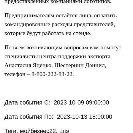
предоставленных компаниями логотипов.
Предпринимателям остаётся лишь оплатить
командировочные расходы представителей,
которые будут работать на стенде.
По всем возникающим вопросам вам помогут
специалисты центра поддержки экспорта
Анастасия Яценко, Шестернин Даниил,
телефон – 8-800-222-83-22.
Дата события С: 2023-10-09 09:00:00
Дата события По: 2023-10-13 18:00:00
Теги: мойбизнес22, цпэ