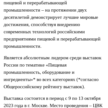
пищевой и перерабатывающей
промышленности – на протяжении двух
десятилетий демонстрирует лучшие мировые
достижения, способствуя внедрению
современных технологий российскими
предприятиями пищевой и перерабатывающей
промышленности.
Является абсолютным лидером среди выставок
России по тематике «Пищевая
промышленность, оборудование и
ингредиенты»* во всех категориях (*согласно
Общероссийскому рейтингу выставок).
Выставка состоится в период с 9 по 13 октября
2023 года в г. Москве. Место проведения – ЦВК