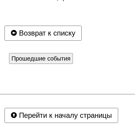
Возврат к списку
Прошедшие события
Перейти к началу страницы