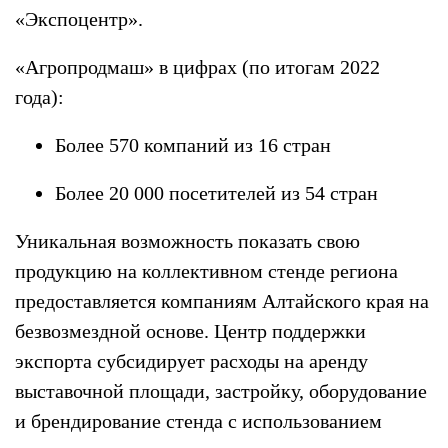
«Экспоцентр».
«Агропродмаш» в цифрах (по итогам 2022
года):
Более 570 компаний из 16 стран
Более 20 000 посетителей из 54 стран
Уникальная возможность показать свою
продукцию на коллективном стенде региона
предоставляется компаниям Алтайского края на
безвозмездной основе. Центр поддержки
экспорта субсидирует расходы на аренду
выставочной площади, застройку, оборудование
и брендирование стенда с использованием