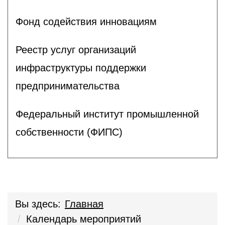
Фонд содействия инновациям
Реестр услуг организаций
инфраструктуры поддержки
предпринимательства
Федеральный институт промышленной
собственности (ФИПС)
Вы здесь:
Главная
Календарь мероприятий