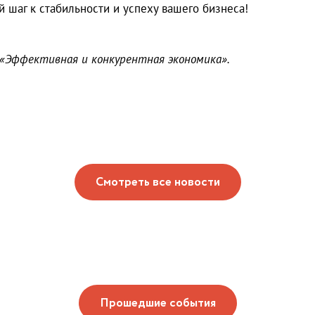
 шаг к стабильности и успеху вашего бизнеса!
 «Эффективная и конкурентная экономика».
Смотреть все новости
Прошедшие события