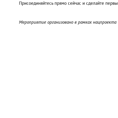
Присоединяйтесь прямо сейчас и сделайте первый
Мероприятие организовано в рамках нацпроекта