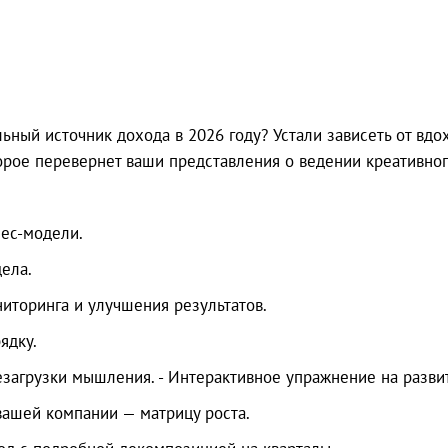
ьный источник дохода в 2026 году? Устали зависеть от вдо
орое перевернет ваши представления о ведении креативног
ес-модели.
ела.
иторинга и улучшения результатов.
ядку.
езагрузки мышления. - Интерактивное упражнение на разви
ашей компании — матрицу роста.