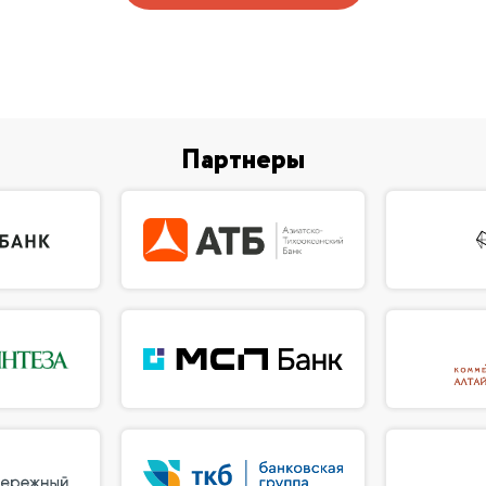
Партнеры