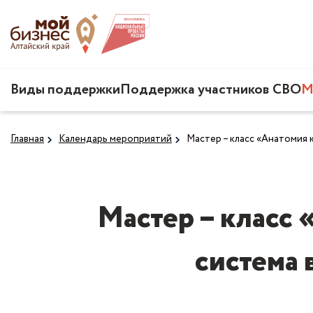
Виды поддержки
Поддержка участников СВО
М
Главная
Календарь мероприятий
Мастер – класс «Анатомия 
Мастер – класс 
система 