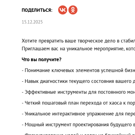
ПОДЕЛИТЬСЯ:
15.12.2025
Хотите превратить ваше творческое дело в стабил
Приглашаем вас на уникальное мероприятие, кот
Что вы получите?
- Понимание ключевых элементов успешной бизн
- Навык диагностики текущего состояния вашего д
- Эффективные инструменты для постоянного мон
- Четкий пошаговый план перехода от хаоса к пор
- Уникальное интерактивное упражнение для пер
- Мощный инструмент проектирования будущего в