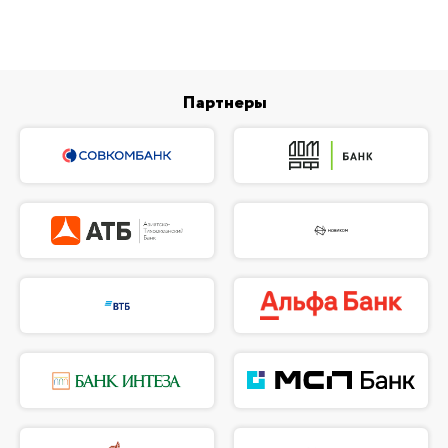
Партнеры