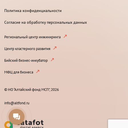
Политика конфиденциальности
Согласие на обработку персональных данных
Региональный центр инжиниринга
Центр кластерного развития
Бийский бизнес-инкубатор
МФЦ для бизнеса
© НО “Алтайский фонд МСП”, 2026
info@altfond.ru