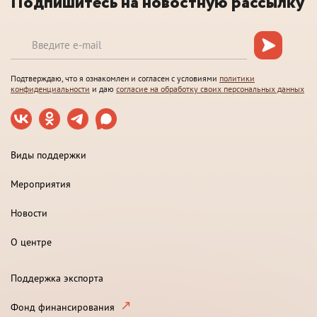
Подпишитесь на новостную рассылку
Подтверждаю, что я ознакомлен и согласен с условиями
политики
конфиденциальности
и даю
согласие на обработку своих персональных данных
Виды поддержки
Мероприятия
Новости
О центре
Поддержка экспорта
Фонд финансирования