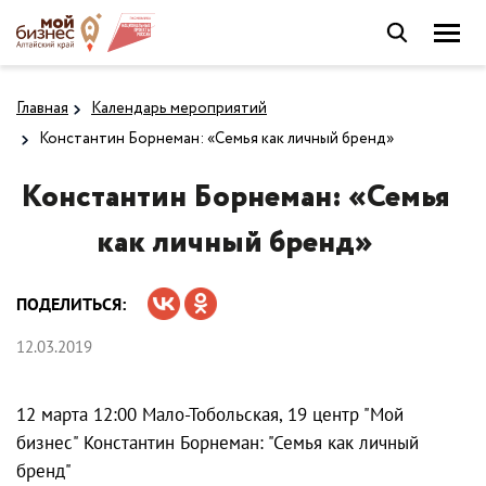
Главная
Календарь мероприятий
Константин Борнеман: «Семья как личный бренд»
Константин Борнеман: «Семья
как личный бренд»
ПОДЕЛИТЬСЯ:
12.03.2019
12 марта 12:00 Мало-Тобольская, 19 центр "Мой
бизнес" Константин Борнеман: "Семья как личный
бренд"