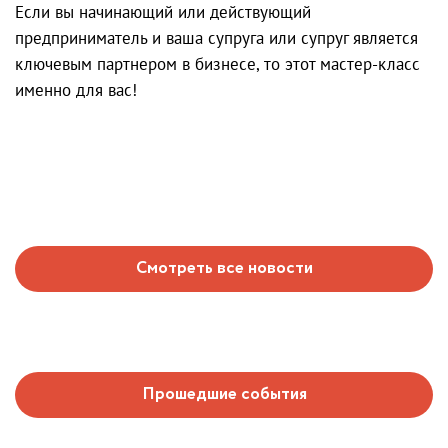
Если вы начинающий или действующий
предприниматель и ваша супруга или супруг является
ключевым партнером в бизнесе, то этот мастер-класс
именно для вас!
Смотреть все новости
Прошедшие события