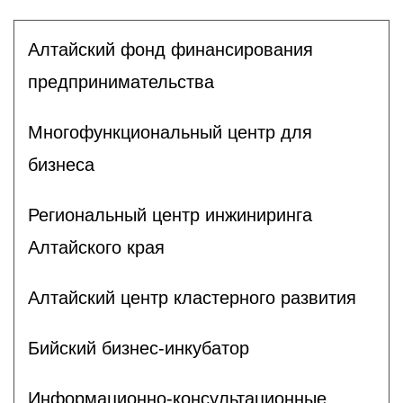
Алтайский фонд финансирования
предпринимательства
Многофункциональный центр для
бизнеса
Региональный центр инжиниринга
Алтайского края
Алтайский центр кластерного развития
Бийский бизнес-инкубатор
Информационно-консультационные