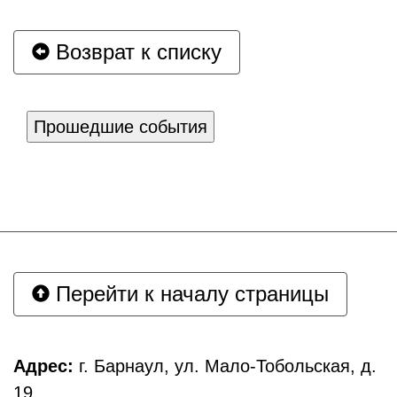
Возврат к списку
Прошедшие события
Перейти к началу страницы
Адрес:
г. Барнаул, ул. Мало-Тобольская, д.
19