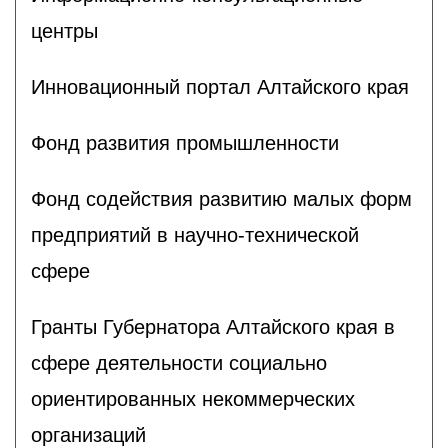
центры
Инновационный портал Алтайского края
Фонд развития промышленности
Фонд содействия развитию малых форм
предприятий в научно-технической
сфере
Гранты Губернатора Алтайского края в
сфере деятельности социально
ориентированных некоммерческих
организаций