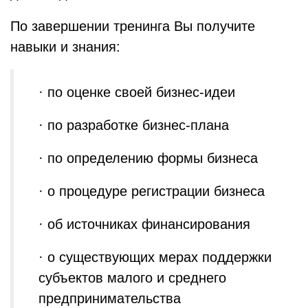
По завершении тренинга Вы получите
навыки и знания:
· по оценке своей бизнес-идеи
· по разработке бизнес-плана
· по определению формы бизнеса
· о процедуре регистрации бизнеса
· об источниках финансирования
· о существующих мерах поддержки
субъектов малого и среднего
предпринимательства