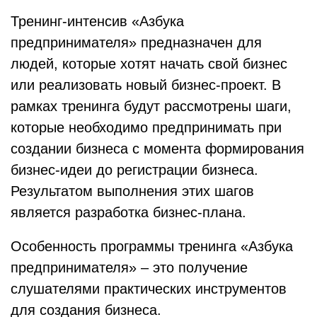
Тренинг-интенсив «Азбука
предпринимателя» предназначен для
людей, которые хотят начать свой бизнес
или реализовать новый бизнес-проект. В
рамках тренинга будут рассмотрены шаги,
которые необходимо предпринимать при
создании бизнеса с момента формирования
бизнес-идеи до регистрации бизнеса.
Результатом выполнения этих шагов
является разработка бизнес-плана.
Особенность программы тренинга «Азбука
предпринимателя» – это получение
слушателями практических инструментов
для создания бизнеса.