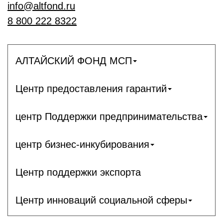
info@altfond.ru
8 800 222 8322
АЛТАЙСКИЙ ФОНД МСП
Центр предоставления гарантий
центр Поддержки предпринимательства
центр бизнес-инкубирования
Центр поддержки экспорта
Центр инноваций социальной сферы