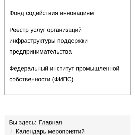
Фонд содействия инновациям
Реестр услуг организаций
инфраструктуры поддержки
предпринимательства
Федеральный институт промышленной
собственности (ФИПС)
Вы здесь:
Главная
Календарь мероприятий