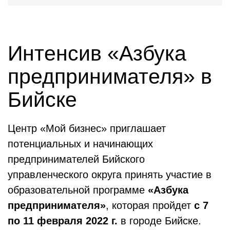
Интенсив «Азбука
предпринимателя» в
Бийске
Центр «Мой бизнес» приглашает
потенциальных и начинающих
предпринимателей Бийского
управленческого округа принять участие в
образовательной программе
«Азбука
предпринимателя»
, которая пройдет
с 7
по 11 февраля 2022 г.
в городе Бийске.