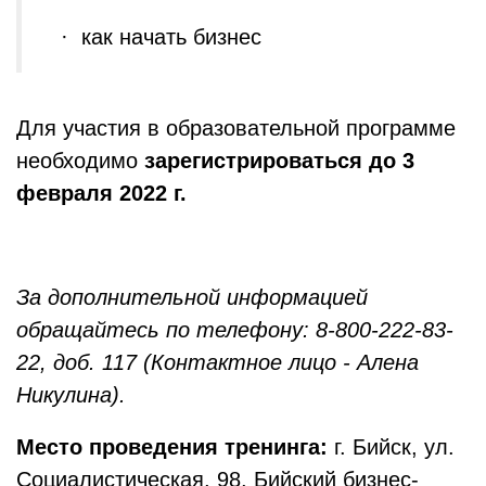
· как начать бизнес
Для участия в образовательной программе
необходимо
зарегистрироваться до 3
февраля 2022 г.
За дополнительной информацией
обращайтесь по телефону: 8-800-222-83-
22, доб. 117 (Контактное лицо - Алена
Никулина).
Место проведения тренинга:
г. Бийск, ул.
Социалистическая, 98, Бийский бизнес-