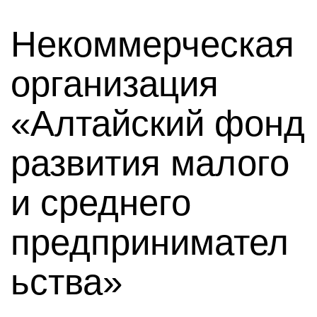
Некоммерческая
организация
«Алтайский фонд
развития малого
и среднего
предпринимател
ьства»