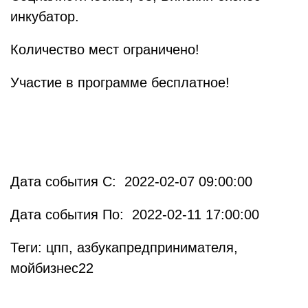
инкубатор.
Количество мест ограничено!
Участие в программе бесплатное!
Дата события С: 2022-02-07 09:00:00
Дата события По: 2022-02-11 17:00:00
Теги: цпп, азбукапредпринимателя,
мойбизнес22