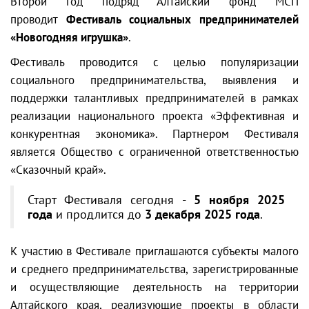
Второй год подряд Алтайский фонд МСП
проводит
Фестиваль социальных предпринимателей
«Новогодняя игрушка»
.
Фестиваль проводится с целью популяризации
социального предпринимательства, выявления и
поддержки талантливых предпринимателей в рамках
реализации национального проекта «Эффективная и
конкурентная экономика». Партнером Фестиваля
является Общество с ограниченной ответственностью
«Сказочный край».
Старт Фестиваля сегодня -
5 ноября 2025
года
и продлится до
3 декабря 2025 года
.
К участию в Фестивале приглашаются субъекты малого
и среднего предпринимательства, зарегистрированные
и осуществляющие деятельность на территории
Алтайского края, реализующие проекты в области