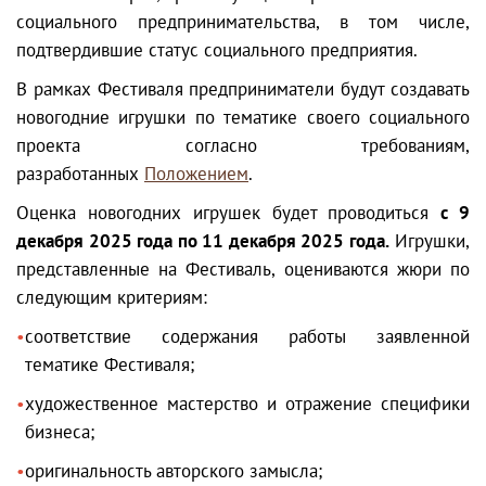
социального предпринимательства, в том числе,
подтвердившие статус социального предприятия.
В рамках Фестиваля предприниматели будут создавать
новогодние игрушки по тематике своего социального
проекта согласно требованиям,
разработанных
Положением
.
Оценка новогодних игрушек будет проводиться
с 9
декабря 2025 года по 11 декабря 2025 года.
Игрушки,
представленные на Фестиваль, оцениваются жюри по
следующим критериям:
соответствие содержания работы заявленной
тематике Фестиваля;
художественное мастерство и отражение специфики
бизнеса;
оригинальность авторского замысла;