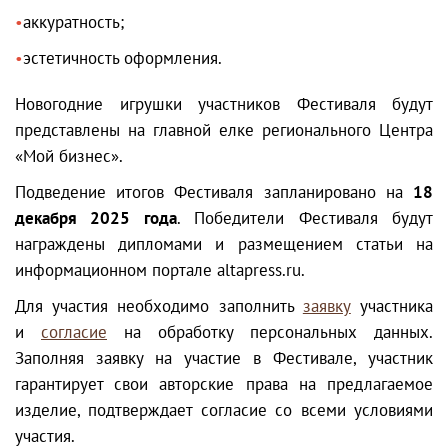
аккуратность;
эстетичность оформления.
Новогодние игрушки участников Фестиваля будут
представлены на главной елке регионального Центра
«Мой бизнес».
Подведение итогов Фестиваля запланировано на
18
декабря 2025 года
. Победители Фестиваля будут
награждены дипломами и размещением статьи на
информационном портале altapress.ru.
Для участия необходимо заполнить
заявку
участника
и
согласие
на обработку персональных данных.
Заполняя заявку на участие в Фестивале, участник
гарантирует свои авторские права на предлагаемое
изделие, подтверждает согласие со всеми условиями
участия.