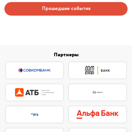
Прошедшие события
Партнеры