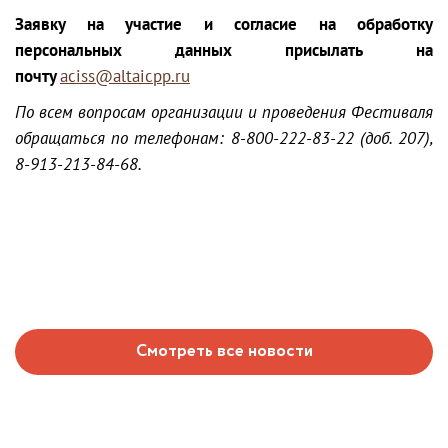
Заявку на участие и согласие на обработку
персональных данных присылать на
почту
aciss@altaicpp.ru
По всем вопросам организации и проведения Фестиваля
обращаться по телефонам: 8-800-222-83-22 (доб. 207),
8-913-213-84-68.
Смотреть все новости