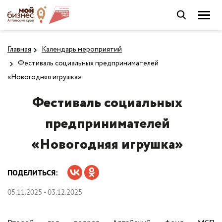
Главная
Календарь мероприятий
Фестиваль социальных предпринимателей
«Новогодняя игрушка»
Фестиваль социальных
предпринимателей
«Новогодняя игрушка»
ПОДЕЛИТЬСЯ:
05.11.2025 - 03.12.2025