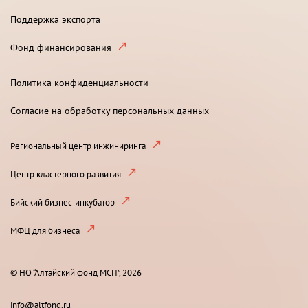
Поддержка экспорта
Фонд финансирования
Политика конфиденциальности
Согласие на обработку персональных данных
Региональный центр инжиниринга
Центр кластерного развития
Бийский бизнес-инкубатор
МФЦ для бизнеса
© НО “Алтайский фонд МСП”, 2026
info@altfond.ru