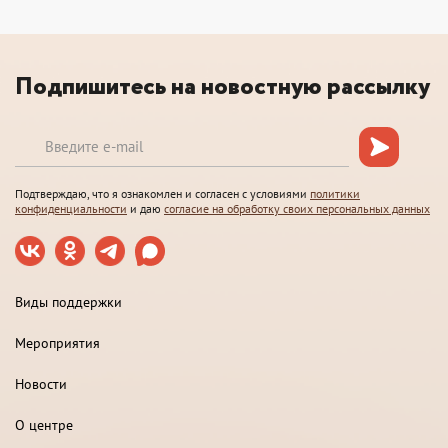
Подпишитесь на новостную рассылку
Подтверждаю, что я ознакомлен и согласен с условиями
политики
конфиденциальности
и даю
согласие на обработку своих персональных данных
Виды поддержки
Мероприятия
Новости
О центре