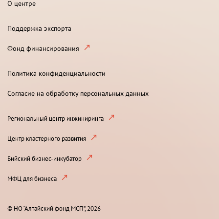
О центре
Поддержка экспорта
Фонд финансирования
Политика конфиденциальности
Согласие на обработку персональных данных
Региональный центр инжиниринга
Центр кластерного развития
Бийский бизнес-инкубатор
МФЦ для бизнеса
© НО “Алтайский фонд МСП”, 2026