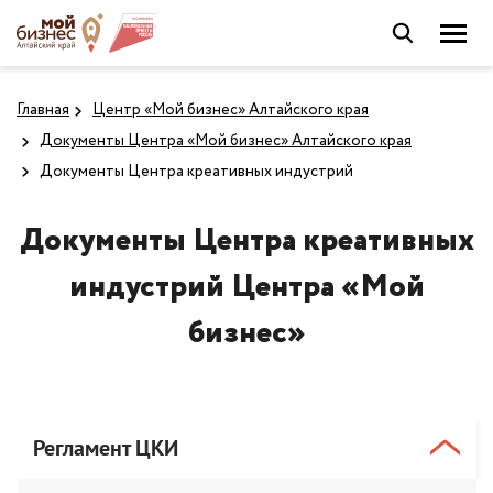
Главная
Центр «Мой бизнес» Алтайского края
Документы Центра «Мой бизнес» Алтайского края
Документы Центра креативных индустрий
Документы Центра креативных
индустрий Центра «Мой
бизнес»
Регламент ЦКИ