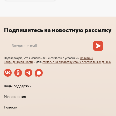
Подпишитесь на новостную рассылку
Подтверждаю, что я ознакомлен и согласен с условиями
политики
конфиденциальности
и даю
согласие на обработку своих персональных данных
Виды поддержки
Мероприятия
Новости